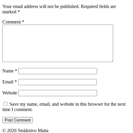
Your email address will not be published.
Required fields are
marked
*
Comment
*
Name
*
Email
*
Website
Save my name, email, and website in this browser for the next
time I comment.
© 2026 Stolárstvo Matia