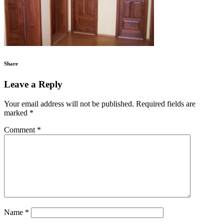
Share
Leave a Reply
Your email address will not be published.
Required fields are
marked
*
Comment
*
Name
*